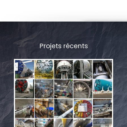
Projets récents