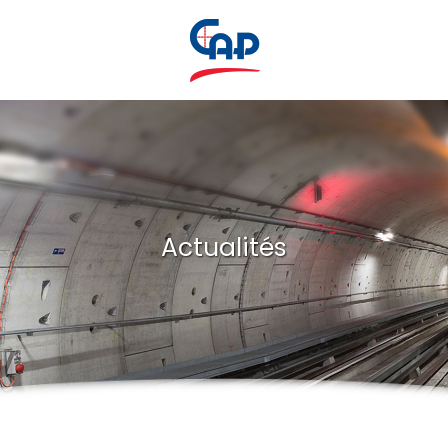
Actualités