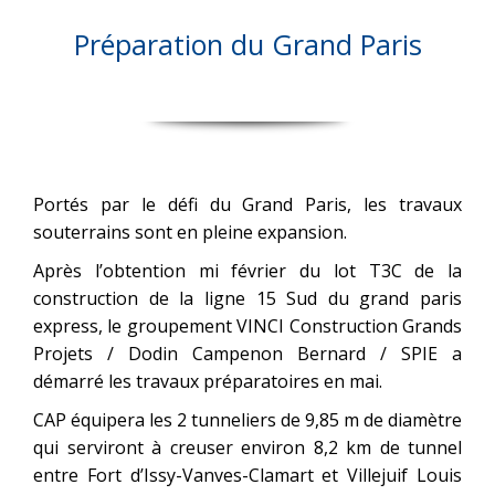
Préparation du Grand Paris
Portés par le défi du Grand Paris, les travaux
souterrains sont en pleine expansion.
Après l’obtention mi février du lot T3C de la
construction de la ligne 15 Sud du grand paris
express, le groupement VINCI Construction Grands
Projets / Dodin Campenon Bernard / SPIE a
démarré les travaux préparatoires en mai.
CAP équipera les 2 tunneliers de 9,85 m de diamètre
qui serviront à creuser environ 8,2 km de tunnel
entre Fort d’Issy-Vanves-Clamart et Villejuif Louis