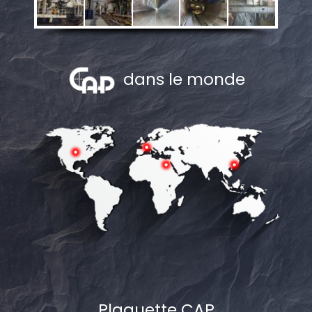
dans le monde
Plaquette CAP