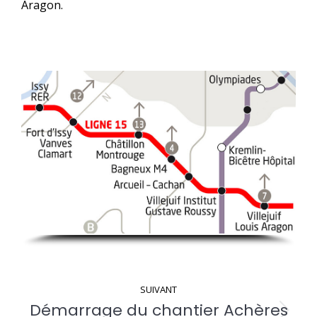
Aragon.
Navigation
SUIVANT
Démarrage du chantier Achères