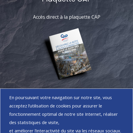
Accès direct à la plaquette CAP
Accéder à la
En poursuivant votre navigation sur notre site, vous
MÉDIATHÈQUE
acceptez l’utilisation de cookies pour assurer le
fonctionnement optimal de notre site Internet, réaliser
des statistiques de visite,
et améliorer l’interactivité du site via les réseaux sociaux.