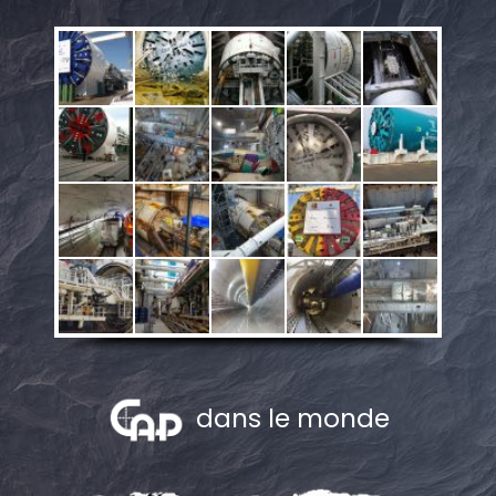
dans le monde