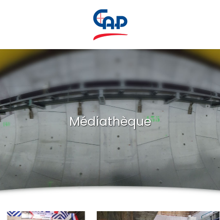
Médiathèque