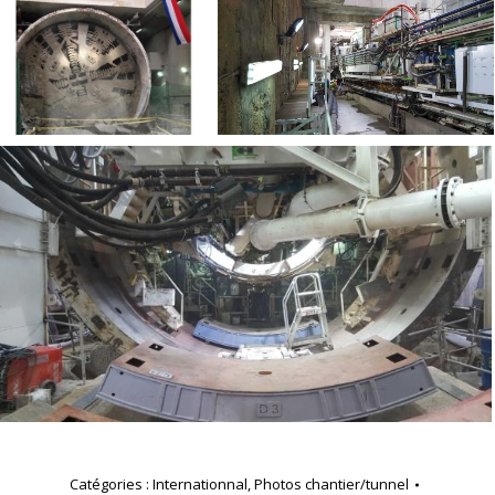
Catégories :
Internationnal
,
Photos chantier/tunnel