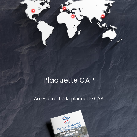
Plaquette CAP
Accès direct à la plaquette CAP